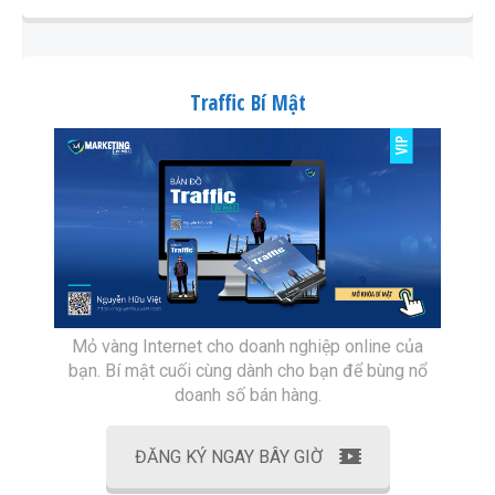
Traffic Bí Mật
Mỏ vàng Internet cho doanh nghiệp online của
bạn. Bí mật cuối cùng dành cho bạn để bùng nổ
doanh số bán hàng.
ĐĂNG KÝ NGAY BÂY GIỜ