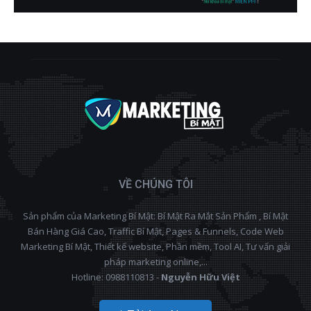
VỀ CHÚNG TÔI
Sản phẩm của Marketing Bí Mật: Bí Mật Ra Mắt Sản Phẩm , Bí Mật
Bán Hàng Giá Cao, Traffic Bí Mật, Pages & Funnels, Code Web
Marketing Bí Mật, Thiết kế website, Phần mềm, Tool AI, Tư vấn giải
pháp marketing online,...
Hotline: 0988110813 -
Nguyễn Hữu Việt