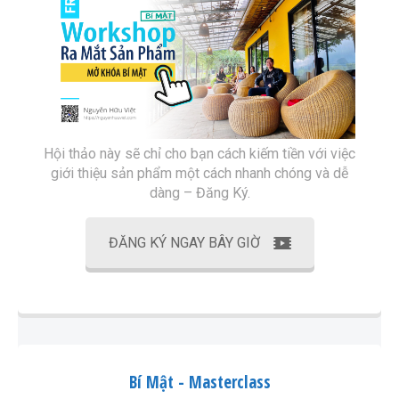
Hội thảo này sẽ chỉ cho bạn cách kiếm tiền với việc
giới thiệu sản phẩm một cách nhanh chóng và dễ
dàng – Đăng Ký.
ĐĂNG KÝ NGAY BÂY GIỜ
Bí Mật - Masterclass