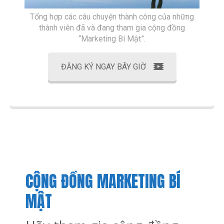
Tổng hợp các câu chuyện thành công của những
thành viên đã và đang tham gia cộng đồng
“Marketing Bí Mật”.
ĐĂNG KÝ NGAY BÂY GIỜ
CỘNG ĐỒNG MARKETING BÍ
MẬT