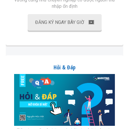
nhập ổn định
ĐĂNG KÝ NGAY BÂY GIỜ
Hỏi & Đáp