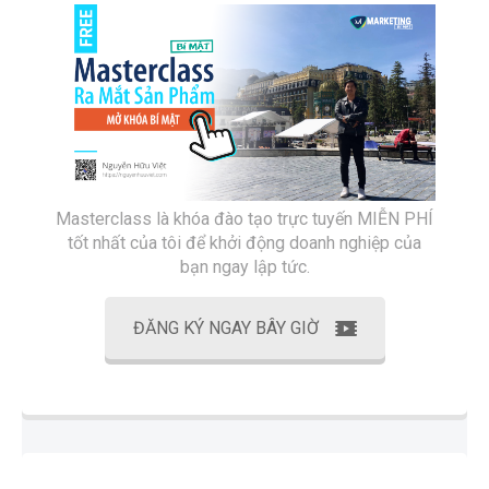
Masterclass là khóa đào tạo trực tuyến MIỄN PHÍ
tốt nhất của tôi để khởi động doanh nghiệp của
bạn ngay lập tức.
ĐĂNG KÝ NGAY BÂY GIỜ