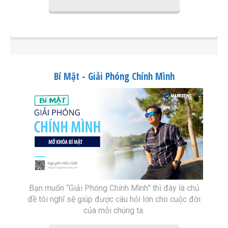
Bí Mật - Giải Phóng Chính Mình
Bạn muốn “Giải Phóng Chính Mình” thì đây là chủ
đề tôi nghĩ sẽ giúp được câu hỏi lớn cho cuộc đời
của mỗi chúng ta.