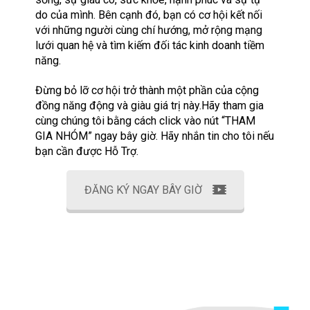
do của mình. Bên cạnh đó, bạn có cơ hội kết nối
với những người cùng chí hướng, mở rộng mạng
lưới quan hệ và tìm kiếm đối tác kinh doanh tiềm
năng.
Đừng bỏ lỡ cơ hội trở thành một phần của cộng
đồng năng động và giàu giá trị này.Hãy tham gia
cùng chúng tôi bằng cách click vào nút “THAM
GIA NHÓM” ngay bây giờ. Hãy nhắn tin cho tôi nếu
bạn cần được Hỗ Trợ.
ĐĂNG KÝ NGAY BÂY GIỜ