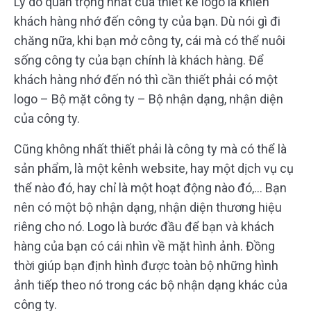
Lý do quan trọng nhất của thiết kế logo là khiến
khách hàng nhớ đến công ty của bạn. Dù nói gì đi
chăng nữa, khi bạn mở công ty, cái mà có thể nuôi
sống công ty của bạn chính là khách hàng. Để
khách hàng nhớ đến nó thì cần thiết phải có một
logo – Bộ mặt công ty – Bộ nhận dạng, nhận diện
của công ty.
Cũng không nhất thiết phải là công ty mà có thể là
sản phẩm, là một kênh website, hay một dịch vụ cụ
thể nào đó, hay chỉ là một hoạt động nào đó,… Bạn
nên có một bộ nhận dạng, nhận diện thương hiệu
riêng cho nó. Logo là bước đầu để bạn và khách
hàng của bạn có cái nhìn về mặt hình ảnh. Đồng
thời giúp bạn định hình được toàn bộ những hình
ảnh tiếp theo nó trong các bộ nhận dạng khác của
công ty.