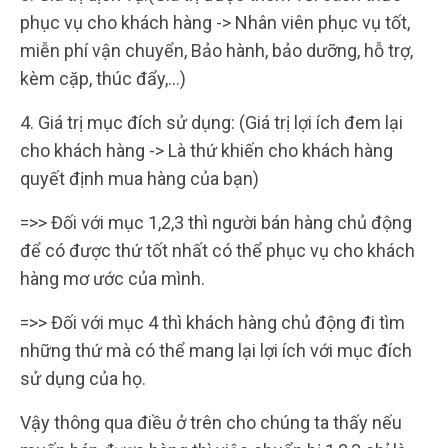
phục vụ cho khách hàng -> Nhân viên phục vụ tốt,
miễn phí vận chuyển, Bảo hành, bảo dưỡng, hỗ trợ,
kèm cặp, thúc đẩy,…)
4. Giá trị mục đích sử dụng: (Giá trị lợi ích đem lại
cho khách hàng -> Là thứ khiến cho khách hàng
quyết định mua hàng của bạn)
=>> Đối với mục 1,2,3 thì người bán hàng chủ động
để có được thứ tốt nhất có thể phục vụ cho khách
hàng mơ ước của mình.
=>> Đối với mục 4 thì khách hàng chủ động đi tìm
những thứ mà có thể mang lại lợi ích với mục đích
sử dụng của họ.
Vậy thông qua điều ở trên cho chúng ta thấy nếu