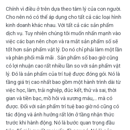
Chính vì điều ở trên dựa theo tâm lý của con người.
Cho nên nó có thể áp dụng cho tất cả các loại hình
kinh doanh khác nhau. Với tất cả các sản phẩm
dịch vụ. Tuy nhiên chúng tôi muốn nhấn mạnh vào
việc các bạn nên chọn và ra mắt sản phẩm số sẽ
tốt hơn sản phẩm vật lý. Do nó chỉ phải làm một lần
và phân phối mãi mãi . Sản phẩm số bao giờ cũng
có lợi nhuận cao rất nhiều lần so với sản phẩm vật
lý. Đó là sản phẩm của trí tuệ được đóng gói. Nó là
tầng giá trị cao nhất bao gồm một hành trình dài từ
việc học, làm, trải nghiệp, đúc kết, thử và sai, thời
gian và tiền bạc, mồ hôi và xương máu,… mà có
được. Đối với sản phẩm trí tuệ bao giờ nó cũng có
tác động và ảnh hưởng rất lớn ở tầng nhận thức
trước khi hành động. Nó là bước quan trọng đầu