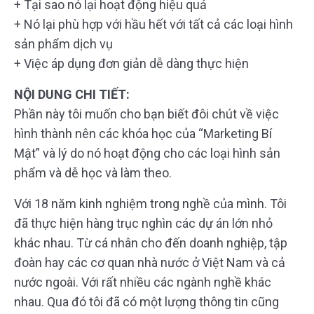
+ Tại sao nó lại hoạt động hiệu quả
+ Nó lại phù hợp với hầu hết với tất cả các loại hình
sản phẩm dịch vụ
+ Việc áp dụng đơn giản dễ dàng thực hiện
NỘI DUNG CHI TIẾT:
Phần này tôi muốn cho bạn biết đôi chút về việc
hình thành nên các khóa học của “Marketing Bí
Mật” và lý do nó hoạt động cho các loại hình sản
phẩm và dễ học và làm theo.
Với 18 năm kinh nghiệm trong nghề của mình. Tôi
đã thực hiện hàng trục nghìn các dự án lớn nhỏ
khác nhau. Từ cá nhân cho đến doanh nghiệp, tập
đoàn hay các cơ quan nhà nước ở Việt Nam và cả
nước ngoài. Với rất nhiều các ngành nghề khác
nhau. Qua đó tôi đã có một lượng thông tin cũng