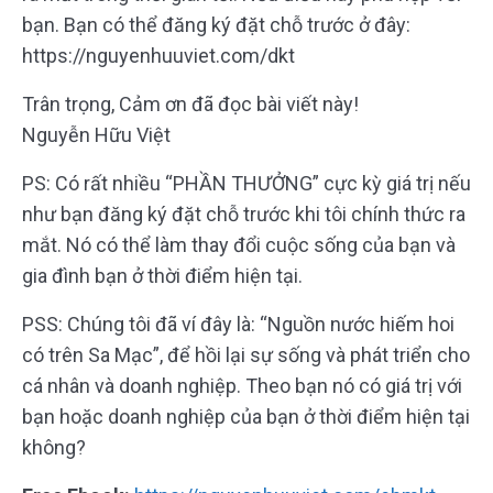
bạn. Bạn có thể đăng ký đặt chỗ trước ở đây:
https://nguyenhuuviet.com/dkt
Trân trọng, Cảm ơn đã đọc bài viết này!
Nguyễn Hữu Việt
PS: Có rất nhiều “PHẦN THƯỞNG” cực kỳ giá trị nếu
như bạn đăng ký đặt chỗ trước khi tôi chính thức ra
mắt. Nó có thể làm thay đổi cuộc sống của bạn và
gia đình bạn ở thời điểm hiện tại.
PSS: Chúng tôi đã ví đây là: “Nguồn nước hiếm hoi
có trên Sa Mạc”, để hồi lại sự sống và phát triển cho
cá nhân và doanh nghiệp. Theo bạn nó có giá trị với
bạn hoặc doanh nghiệp của bạn ở thời điểm hiện tại
không?