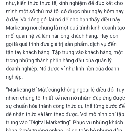
như, kiến thức thực tế, kinh nghiệm để đúc kết cho
mình một số thứ mà tôi có được như ngày hôm nay
ở đây. Và đóng gói lại nó để cho bạn thấy điều này.
Marketing nói chung là một quá trình kinh doanh tạo
mối quan hệ và làm hài lòng khách hàng. Hay còn
gọi là quá trình đưa giá trị sản phẩm, dịch vụ đến
tận tay khách hàng. Tập trung vào khách hàng, một
trong những thành phần hàng đầu của quản lý
doanh nghiệp. Nó được ví như linh hồn của doanh
nghiệp.
“Marketing Bí Mật”cũng không ngoại lệ điều đó. Tuy
nhiên chúng tôi thiết kế nên nó nhằm đáp ứng được
sự chuẩn hóa thành công thức cụ thể từng bước để
dễ nhận thức và làm theo được. Với mô hình chỉ tập
trung vào “Digital Marketing”. Phục vụ những khách
hàng ở môi trường online. Dùng toàn bộ những đòn