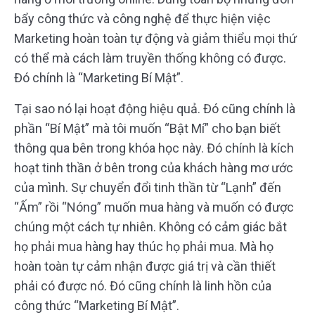
bẩy công thức và công nghệ để thực hiện việc
Marketing hoàn toàn tự động và giảm thiểu mọi thứ
có thể mà cách làm truyền thống không có được.
Đó chính là “Marketing Bí Mật”.
Tại sao nó lại hoạt động hiệu quả. Đó cũng chính là
phần “Bí Mật” mà tôi muốn “Bật Mí” cho bạn biết
thông qua bên trong khóa học này. Đó chính là kích
hoạt tinh thần ở bên trong của khách hàng mơ ước
của mình. Sự chuyển đổi tinh thần từ “Lạnh” đến
“Ấm” rồi “Nóng” muốn mua hàng và muốn có được
chúng một cách tự nhiên. Không có cảm giác bắt
họ phải mua hàng hay thúc họ phải mua. Mà họ
hoàn toàn tự cảm nhận được giá trị và cần thiết
phải có được nó. Đó cũng chính là linh hồn của
công thức “Marketing Bí Mật”.