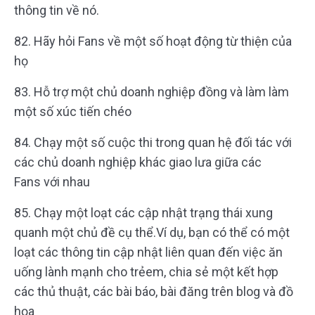
thông tin về nó.
82. Hãy hỏi Fans về một số hoạt động từ thiện của
họ
83. Hỗ trợ một chủ doanh nghiệp đồng và làm làm
một số xúc tiến chéo
84. Chạy một số cuộc thi trong quan hệ đối tác với
các chủ doanh nghiệp khác giao lưa giữa các
Fans với nhau
85. Chạy một loạt các cập nhật trạng thái xung
quanh một chủ đề cụ thể.Ví dụ, bạn có thể có một
loạt các thông tin cập nhật liên quan đến việc ăn
uống lành mạnh cho trẻem, chia sẻ một kết hợp
các thủ thuật, các bài báo, bài đăng trên blog và đồ
họa