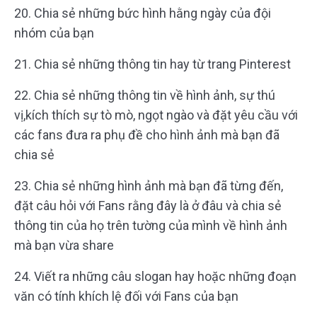
20. Chia sẻ những bức hình hằng ngày của đội
nhóm của bạn
21. Chia sẻ những thông tin hay từ trang Pinterest
22. Chia sẻ những thông tin về hình ảnh, sự thú
vị,kích thích sự tò mò, ngọt ngào và đặt yêu cầu với
các fans đưa ra phụ đề cho hình ảnh mà bạn đã
chia sẻ
23. Chia sẻ những hình ảnh mà bạn đã từng đến,
đặt câu hỏi với Fans rằng đây là ở đâu và chia sẻ
thông tin của họ trên tường của mình về hình ảnh
mà bạn vừa share
24. Viết ra những câu slogan hay hoặc những đoạn
văn có tính khích lệ đối với Fans của bạn