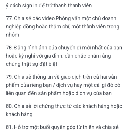
ý cách sign in để trở thanh thanh viên
77. Chia sẻ các video.Phỏng vấn một chủ doanh
nghiệp đồng hoặc thậm chí, một thành viên trong
nhóm
78. Đăng hình ảnh của chuyến đi mới nhất của bạn
hoặc kỳ nghỉ với gia đình. cần chắc chắn rằng
chúng thật sự đặt biệt
79. Chia sẻ thông tin về giao dịch trên cả hai sản
phẩm của riêng bạn / dịch vụ hay một cái gì đó có
liên quan đến sản phẩm hoặc dịch vụ của bạn
80. Chia sẻ lời chứng thực từ các khách hàng hoặc
khách hàng.
81. Hỗ trợ một buổi quyên góp từ thiện và chia sẻ