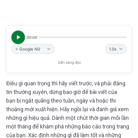
00:00
Sẵn sàng đọc
Điều gì quan trọng thì hãy viết trước, và phải đăng
tin thường xuyên, dừng bao giờ để bài viết của
bạn bị ngắt quãng theo tuần, ngày và hoặc thi
thoảng mới xuất hiện. Hãy ngồi lại và đánh giá xem
những gì hiệu quả. Dành một chút thời gian mỗi lần
một tháng để khám phá những báo cáo trong trang
của bạn. Xác định những gì đã làm tốt và những