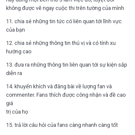
không được vẽ ngay cuộc thi trên tường của mình
11. chia sẻ những tin tức có liên quan tới lĩnh vực
của bạn
12. chia sẻ những thông tin thú vị và có tính xu
hướng cao
13. đưa ra những thông tin liên quan tới sự kiện sắp
diễn ra
14. khuyến khích và đăng bài về lượng fan và
commenter. Fans thích được công nhận và đề cao
giá
trị của họ
15. trả lời câu hỏi của fans càng nhanh càng tốt