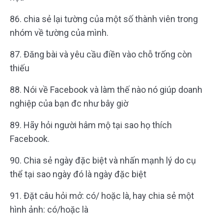
86. chia sẻ lại tường của một số thành viên trong
nhóm về tường của mình.
87. Đăng bài và yêu cầu điền vào chỗ trống còn
thiếu
88. Nói về Facebook và làm thế nào nó giúp doanh
nghiệp của bạn đc như bây giờ
89. Hãy hỏi người hâm mộ tại sao họ thích
Facebook.
90. Chia sẻ ngày đặc biệt và nhấn mạnh lý do cụ
thể tại sao ngày đó là ngày đặc biệt
91. Đặt câu hỏi mở: có/ hoặc là, hay chia sẻ một
hình ảnh: có/hoặc là