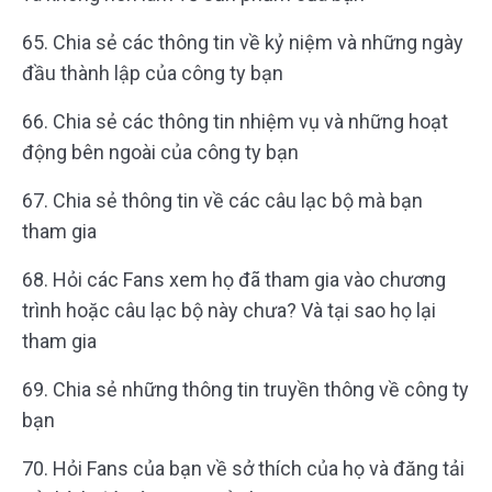
65. Chia sẻ các thông tin về kỷ niệm và những ngày
đầu thành lập của công ty bạn
66. Chia sẻ các thông tin nhiệm vụ và những hoạt
động bên ngoài của công ty bạn
67. Chia sẻ thông tin về các câu lạc bộ mà bạn
tham gia
68. Hỏi các Fans xem họ đã tham gia vào chương
trình hoặc câu lạc bộ này chưa? Và tại sao họ lại
tham gia
69. Chia sẻ những thông tin truyền thông về công ty
bạn
70. Hỏi Fans của bạn về sở thích của họ và đăng tải