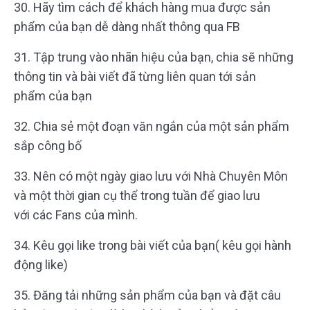
30. Hãy tìm cách để khách hàng mua được sản
phẩm của bạn dễ dàng nhất thông qua FB
31. Tập trung vào nhãn hiệu của bạn, chia sẽ những
thông tin và bài viết đã từng liên quan tới sản
phẩm của bạn
32. Chia sẻ một đoạn văn ngắn của một sản phẩm
sắp công bố
33. Nên có một ngày giao lưu với Nhà Chuyên Môn
và một thời gian cụ thể trong tuần để giao lưu
với các Fans của mình.
34. Kêu gọi like trong bài viết của bạn( kêu gọi hành
động like)
35. Đăng tải những sản phẩm của bạn và đặt câu