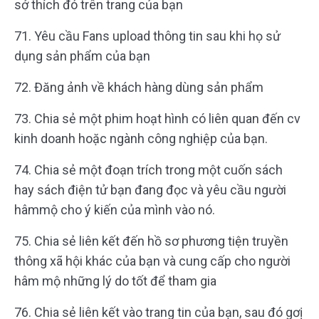
sở thích đó trên trang của bạn
71. Yêu cầu Fans upload thông tin sau khi họ sử
dụng sản phẩm của bạn
72. Đăng ảnh về khách hàng dùng sản phẩm
73. Chia sẻ một phim hoạt hình có liên quan đến cv
kinh doanh hoặc ngành công nghiệp của bạn.
74. Chia sẻ một đoạn trích trong một cuốn sách
hay sách điện tử bạn đang đọc và yêu cầu người
hâmmộ cho ý kiến của mình vào nó.
75. Chia sẻ liên kết đến hồ sơ phương tiện truyền
thông xã hội khác của bạn và cung cấp cho người
hâm mộ những lý do tốt để tham gia
76. Chia sẻ liên kết vào trang tin của bạn, sau đó gơị