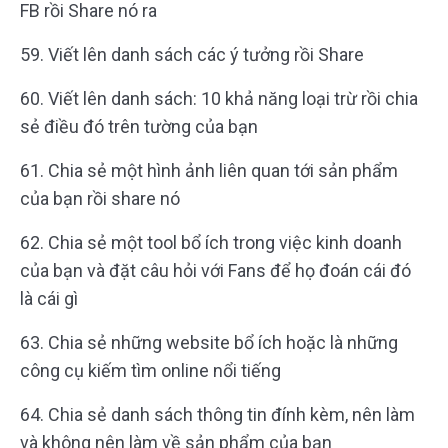
FB rồi Share nó ra
59. Viết lên danh sách các ý tưởng rồi Share
60. Viết lên danh sách: 10 khả năng loại trừ rồi chia
sẻ điều đó trên tường của bạn
61. Chia sẻ một hình ảnh liên quan tới sản phẩm
của bạn rồi share nó
62. Chia sẻ một tool bổ ích trong việc kinh doanh
của bạn và đặt câu hỏi với Fans để họ đoán cái đó
là cái gì
63. Chia sẻ những website bổ ích hoặc là những
công cụ kiếm tìm online nổi tiếng
64. Chia sẻ danh sách thông tin đính kèm, nên làm
và không nên làm về sản phẩm của bạn