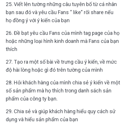
25. Viết lên tường những câu tuyên bố từ cá nhân
bạn sau đó và yêu cầu Fans “ like” rôì share nếu
họ đồng ý với ý kiến của bạn
26. Đề bạt yêu cầu Fans của mình tag page của họ
hoặc những loại hình kinh doanh mà Fans của bạn
thích
27. Tạo ra một số bài về trưng cầu ý kiến, về mức
độ hài lòng hoặc gì đó trên tường của mình
28. Hỏi khách hàng của mình chia sẻ ý kiến về một
số sản phẩm mà họ thích trong danh sách sản
phẩm của công ty bạn.
29. Chia sẻ và giúp khách hàng hiểu quy cách sử
dụng và hiểu sản phẩm của bạn