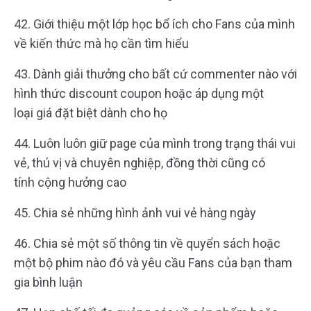
42. Giới thiệu một lớp học bổ ích cho Fans của mình
về kiến thức mà họ cần tìm hiểu
43. Dành giải thưởng cho bất cứ commenter nào với
hình thức discount coupon hoặc áp dụng một
loại giá đặt biệt dành cho họ
44. Luôn luôn giữ page của mình trong trạng thái vui
vẻ, thú vị và chuyên nghiệp, đồng thời cũng có
tính cộng hưởng cao
45. Chia sẻ những hình ảnh vui vẻ hàng ngày
46. Chia sẻ một số thông tin về quyển sách hoặc
một bộ phim nào đó và yêu cầu Fans của bạn tham
gia bình luận